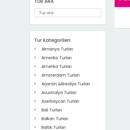
TUR ARA
Tur Kategorileri
Almanya Turları
Amerika Turları
Amerika Turları
Amsterdam Turları
Arjantin &Brezilya Turları
Avustralya Turları
Azerbaycan Turları
Bali Turları
Balkan Turları
Baltık Turları