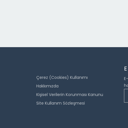
E
Çerez (Cookies) Kullanımı
E-
ha
Hakkımızda
Kişisel Verilerin Korunması Kanunu
Site Kullanım Sözleşmesi