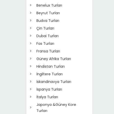
Benelux Turları
Beyrut Turları
Budva Turları
Çin Turları
Dubai Turları
Fas Turları
Fransa Turları
Güney Afrika Turları
Hindistan Turları
İngiltere Turları
İskandinavya Turları
İspanya Turları
İtalya Turları
Japonya &Güney Kore
Turları