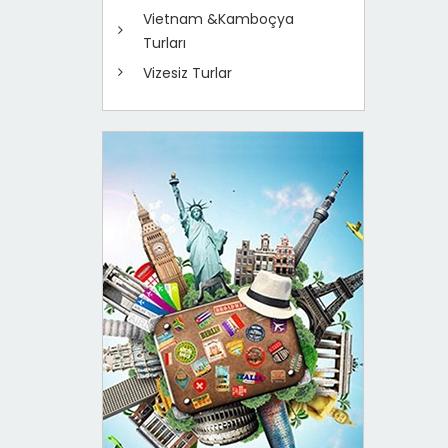
Vietnam &Kamboçya
Turları
Vizesiz Turlar