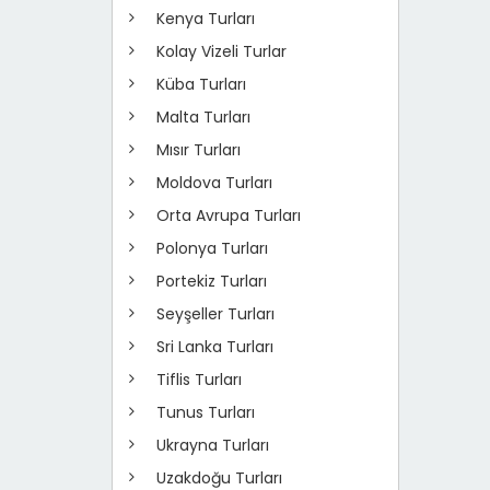
Kenya Turları
Kolay Vizeli Turlar
Küba Turları
Malta Turları
Mısır Turları
Moldova Turları
Orta Avrupa Turları
Polonya Turları
Portekiz Turları
Seyşeller Turları
Sri Lanka Turları
Tiflis Turları
Tunus Turları
Ukrayna Turları
Uzakdoğu Turları