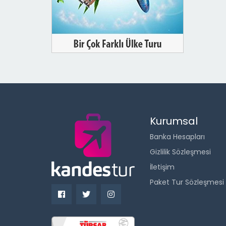
Kurumsal
Banka Hesapları
Gizlilik Sözleşmesi
İletişim
Paket Tur Sözleşmesi