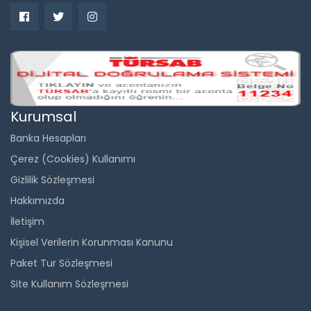
Kurumsal
Banka Hesapları
Çerez (Cookies) Kullanımı
Gizlilik Sözleşmesi
Hakkımızda
İletişim
Kişisel Verilerin Korunması Kanunu
Paket Tur Sözleşmesi
Site Kullanım Sözleşmesi