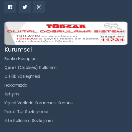
Kurumsal
Banka Hesapları
Çerez (Cookies) Kullanımı
Gizlilik Sözleşmesi
Hakkımızda
İletişim
Kişisel Verilerin Korunması Kanunu
Paket Tur Sözleşmesi
Site Kullanım Sözleşmesi