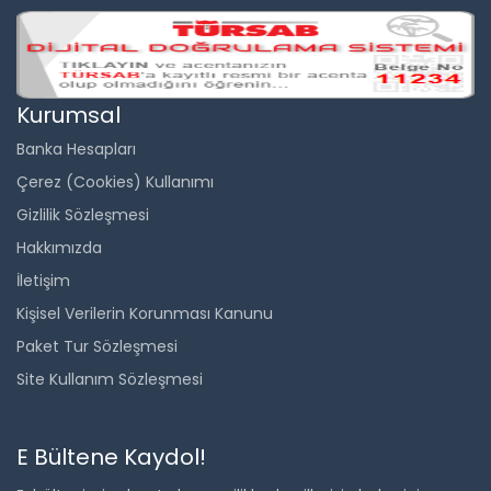
Kurumsal
Banka Hesapları
Çerez (Cookies) Kullanımı
Gizlilik Sözleşmesi
Hakkımızda
İletişim
Kişisel Verilerin Korunması Kanunu
Paket Tur Sözleşmesi
Site Kullanım Sözleşmesi
E Bültene Kaydol!