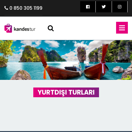
0 850 305 1199
YURTDIŞI TURLARI