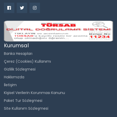
Kurumsal
Banka Hesapları
Çerez (Cookies) Kullanımı
Gizlilik Sözleşmesi
Hakkımızda
İletişim
Kişisel Verilerin Korunması Kanunu
Paket Tur Sözleşmesi
Site Kullanım Sözleşmesi