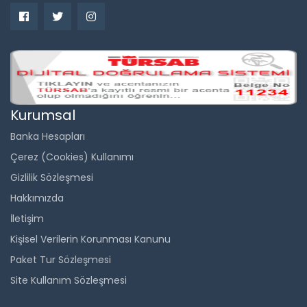
Kurumsal
Banka Hesapları
Çerez (Cookies) Kullanımı
Gizlilik Sözleşmesi
Hakkımızda
İletişim
Kişisel Verilerin Korunması Kanunu
Paket Tur Sözleşmesi
Site Kullanım Sözleşmesi