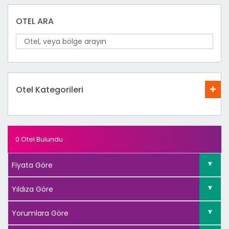
OTEL ARA
Otel Kategorileri
0 Otel Bulundu