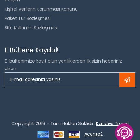
Kişisel Verilerin Korunması Kanunu
Paket Tur Sözleşmesi
Site Kullanım Sözleşmesi
E Bültene Kaydol!
E-bültenimize kayıt olun yeniliklerden ilk sizin haberiniz
olsun.
Copyright 2018 - Tüm Hakları Saklıdır.
Kandes Travel
Acente2