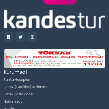
Kurumsal
Banka Hesapları
Çerez (Cookies) Kullanımı
Gizlilik Sözleşmesi
Hakkımızda
İletişim