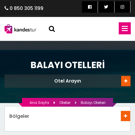
0 850 305 1199
BALAYI OTELLERI
Otel Arayın
Ana Sayfa
Oteller
Balayı Otelleri
Bölgeler