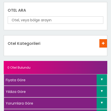
OTEL ARA
Otel Kategorileri
0 Otel Bulundu