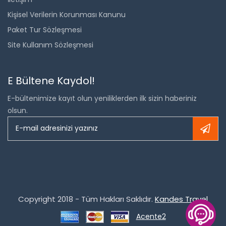
Kişisel Verilerin Korunması Kanunu
Paket Tur Sözleşmesi
Site Kullanım Sözleşmesi
E Bültene Kaydol!
E-bültenimize kayıt olun yeniliklerden ilk sizin haberiniz
olsun.
Copyright 2018 - Tüm Hakları Saklıdır.
Kandes Travel
Acente2