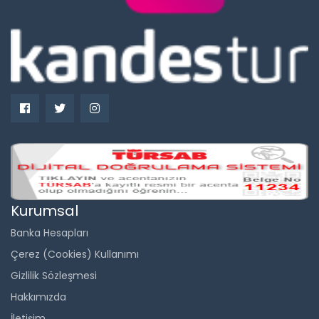
Kurumsal
Banka Hesapları
Çerez (Cookies) Kullanımı
Gizlilik Sözleşmesi
Hakkımızda
İletişim