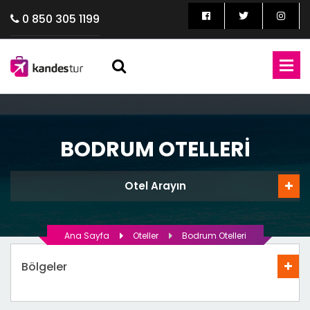
0 850 305 1199
BODRUM OTELLERI
Otel Arayın
Ana Sayfa
Oteller
Bodrum Otelleri
Bölgeler