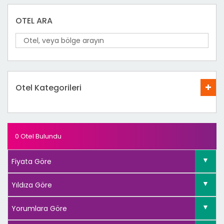
OTEL ARA
Otel Kategorileri
0 Otel Bulundu