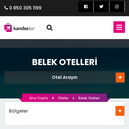
0 850 305 1199
BELEK OTELLERI
Otel Arayın
Ana Sayfa
Oteller
Belek Otelleri
Bölgeler