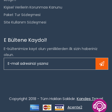
Kişisel Verilerin Korunması Kanunu
Paket Tur Sözleşmesi
Site Kullanım Sözleşmesi
E Bültene Kaydol!
E-bültenimize kayıt olun yeniliklerden ilk sizin haberiniz
olsun.
Copyright 2018 - Tüm Hakları Saklıdır.
Kandes Travel
Acente2