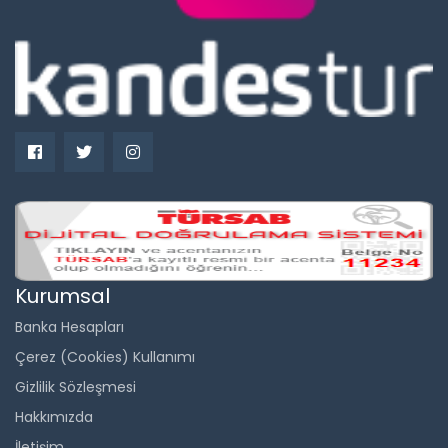
Kurumsal
Banka Hesapları
Çerez (Cookies) Kullanımı
Gizlilik Sözleşmesi
Hakkımızda
İletişim