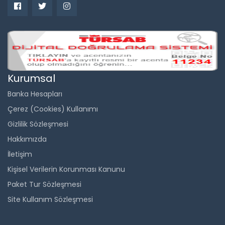
Kurumsal
Banka Hesapları
Çerez (Cookies) Kullanımı
Gizlilik Sözleşmesi
Hakkımızda
İletişim
Kişisel Verilerin Korunması Kanunu
Paket Tur Sözleşmesi
Site Kullanım Sözleşmesi