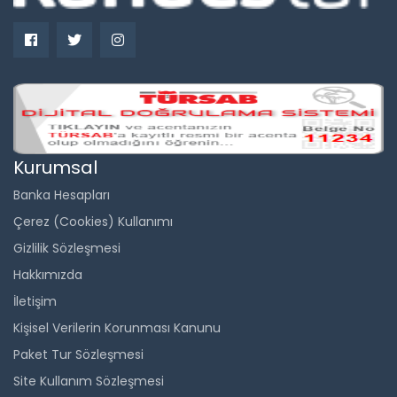
Kurumsal
Banka Hesapları
Çerez (Cookies) Kullanımı
Gizlilik Sözleşmesi
Hakkımızda
İletişim
Kişisel Verilerin Korunması Kanunu
Paket Tur Sözleşmesi
Site Kullanım Sözleşmesi