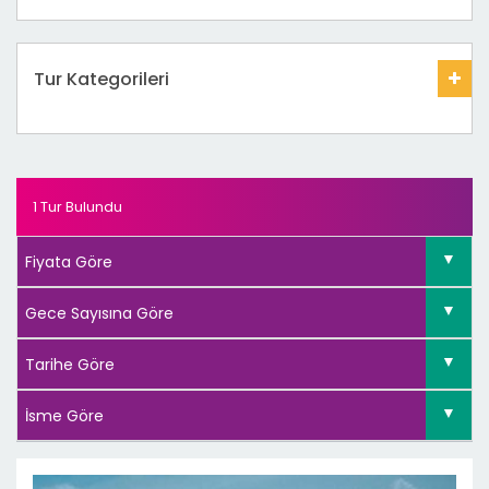
Tur Kategorileri
1 Tur Bulundu