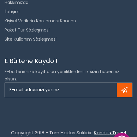
Hakkımızda
İletişim
Kişisel Verilerin Korunması Kanunu
Paket Tur Sözleşmesi
Site Kullanım Sözleşmesi
E Bültene Kaydol!
E-bültenimize kayıt olun yeniliklerden ilk sizin haberiniz
olsun.
Copyright 2018 - Tüm Hakları Saklıdır.
Kandes Travel