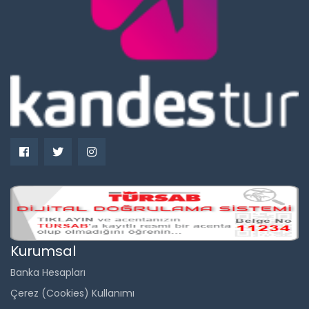
Kurumsal
Banka Hesapları
Çerez (Cookies) Kullanımı