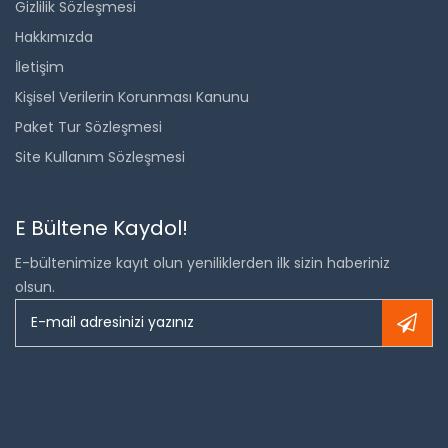
Gizlilik Sözleşmesi
Hakkımızda
İletişim
Kişisel Verilerin Korunması Kanunu
Paket Tur Sözleşmesi
Site Kullanım Sözleşmesi
E Bültene Kaydol!
E-bültenimize kayıt olun yeniliklerden ilk sizin haberiniz
olsun.