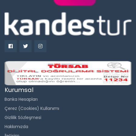
Kurumsal
Banka Hesapları
Çerez (Cookies) Kullanımı
Gizlilik Sözleşmesi
Hakkımızda
İletişim