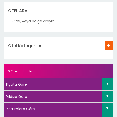
OTEL ARA
Otel Kategorileri
0 Otel Bulundu