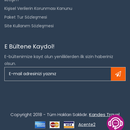
Kişisel Verilerin Korunması Kanunu
Paket Tur Sözleşmesi
Site Kullanım Sözleşmesi
E Bültene Kaydol!
E-bültenimize kayıt olun yeniliklerden ilk sizin haberiniz
olsun.
Copyright 2018 - Tüm Hakları Saklıdır.
Kandes Travel
Acente2