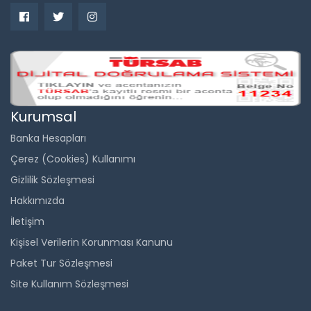
Kurumsal
Banka Hesapları
Çerez (Cookies) Kullanımı
Gizlilik Sözleşmesi
Hakkımızda
İletişim
Kişisel Verilerin Korunması Kanunu
Paket Tur Sözleşmesi
Site Kullanım Sözleşmesi