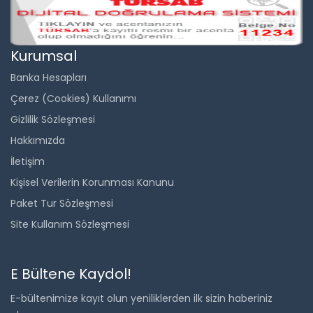
Kurumsal
Banka Hesapları
Çerez (Cookies) Kullanımı
Gizlilik Sözleşmesi
Hakkımızda
İletişim
Kişisel Verilerin Korunması Kanunu
Paket Tur Sözleşmesi
Site Kullanım Sözleşmesi
E Bültene Kaydol!
E-bültenimize kayıt olun yeniliklerden ilk sizin haberiniz