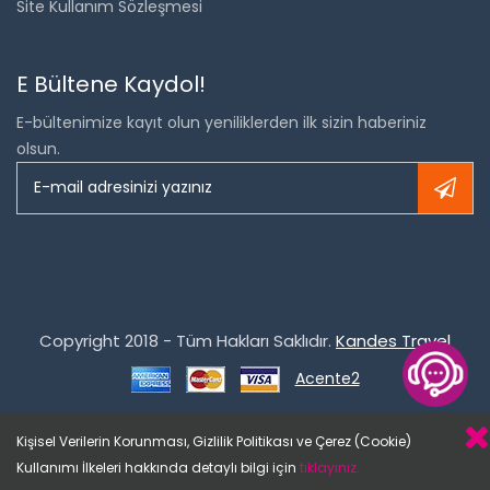
Site Kullanım Sözleşmesi
E Bültene Kaydol!
E-bültenimize kayıt olun yeniliklerden ilk sizin haberiniz
olsun.
Copyright 2018 - Tüm Hakları Saklıdır.
Kandes Travel
Acente2
Kişisel Verilerin Korunması, Gizlilik Politikası ve Çerez (Cookie)
Kullanımı İlkeleri hakkında detaylı bilgi için
tıklayınız.