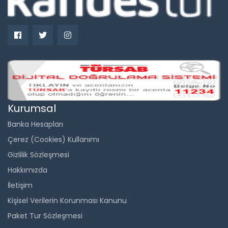
Kurumsal
Banka Hesapları
Çerez (Cookies) Kullanımı
Gizlilik Sözleşmesi
Hakkımızda
İletişim
Kişisel Verilerin Korunması Kanunu
Paket Tur Sözleşmesi