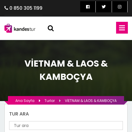
0 850 305 1199
VİETNAM & LAOS &
KAMBOÇYA
Ana Sayfa
Turlar
VİETNAM & LAOS & KAMBOÇYA
TUR ARA